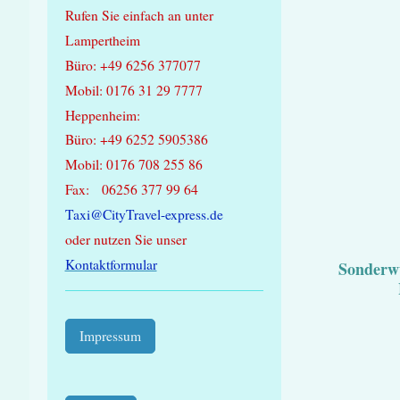
Rufen Sie einfach an unter
Lampertheim
Büro: +49 6256 377077
Mobil: 0176 31 29 7777
Heppenheim:
Büro: +49 6252 5905386
Mobil: 0176 708 255 86
Fax: 06256 377 99 64
Taxi@CityTravel-express.de
oder nutzen Sie unser
Kontaktformular
Sonderw
Impressum